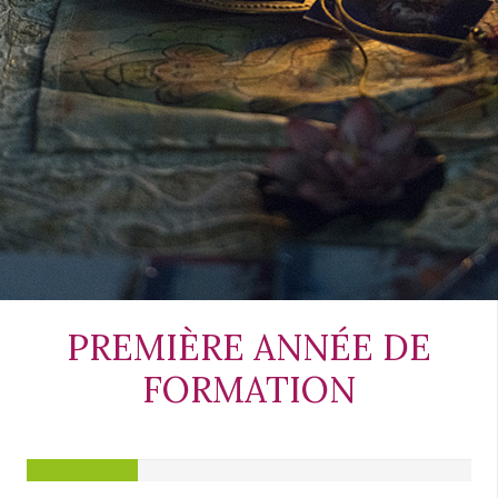
PREMIÈRE ANNÉE DE
FORMATION