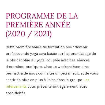
PROGRAMME DE LA
PREMIÈRE ANNÉE
(2020 / 2021)
Cette première année de formation pour devenir
professeur de yoga sera basée sur l’apprentissage de
la philosophie du yoga, couplée avec des séances
d’exercices pratiques. Chaque weekend/semaine
permettra de nous connaitre un peu mieux, et de vous
sentir de plus en plus à l’aise dans le groupe.
Les
intervenants
vous présenteront également leurs
spécificités.